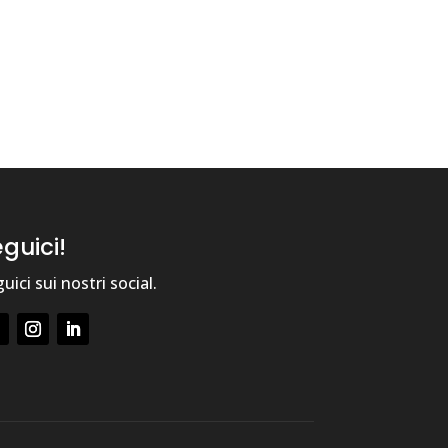
guici!
uici sui nostri social.