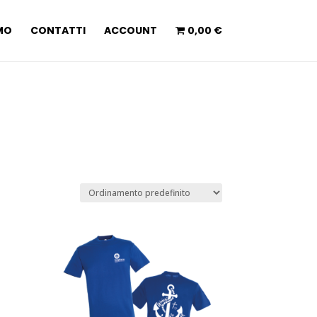
AMO
CONTATTI
ACCOUNT
0,00 €