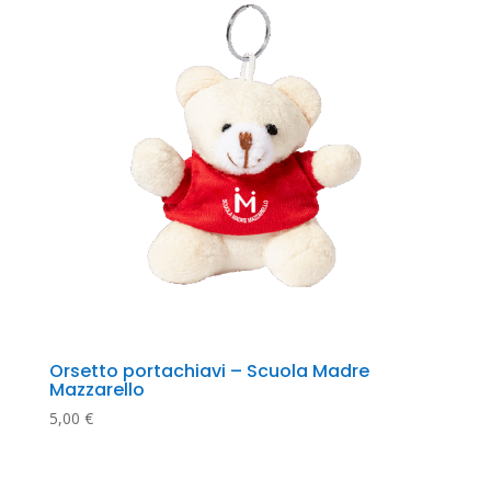
Orsetto portachiavi – Scuola Madre 
Mazzarello
5,00
€