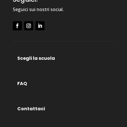
Seguici sui nostri social.
Scegli la scuola
FAQ
Contattaci