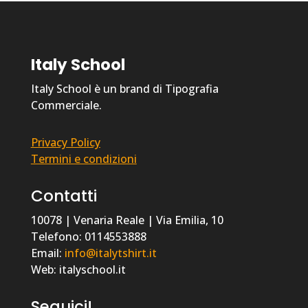
Italy School
Italy School è un brand di Tipografia
Commerciale.
Privacy Policy
Termini e condizioni
Contatti
10078 | Venaria Reale | Via Emilia, 10
Telefono: 0114553888
Email:
info@italytshirt.it
Web: italyschool.it
Seguici!