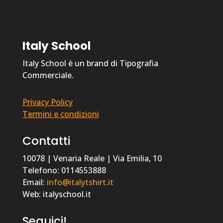
Italy School
Italy School è un brand di Tipografia
Commerciale.
Privacy Policy
Termini e condizioni
Contatti
10078 | Venaria Reale | Via Emilia, 10
Telefono: 0114553888
Email:
info@italytshirt.it
Web: italyschool.it
Seguici!