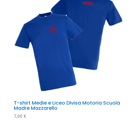
T-shirt Medie e Liceo Divisa Motoria Scuola 
Madre Mazzarello
7,00
€