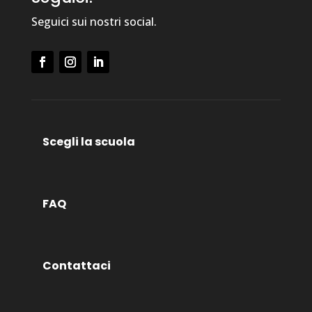
Seguici sui nostri social.
Scegli la scuola
FAQ
Contattaci