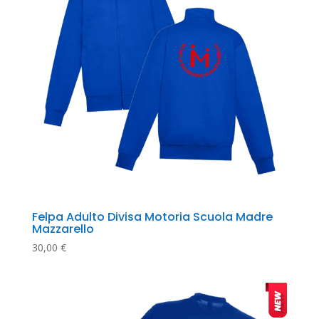
Felpa Adulto Divisa Motoria Scuola Madre 
Mazzarello
30,00
€