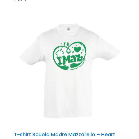
T-shirt Scuola Madre Mazzarello – Heart