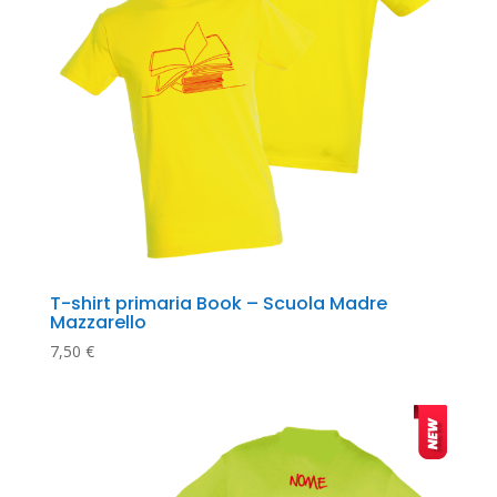
T-shirt primaria Book – Scuola Madre 
Mazzarello
7,50
€