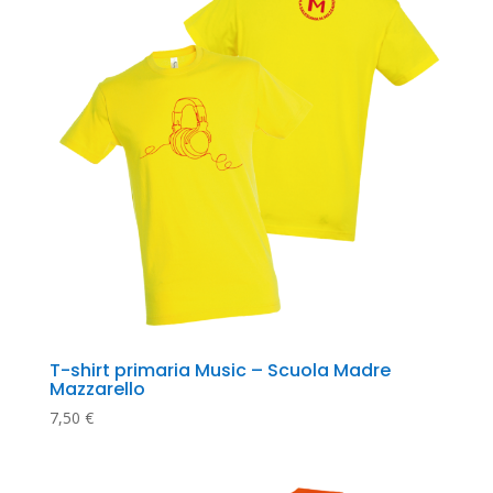
T-shirt primaria Music – Scuola Madre 
Mazzarello
7,50
€