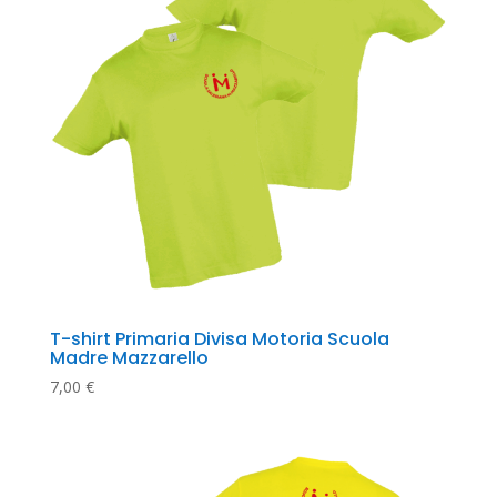
T-shirt Primaria Divisa Motoria Scuola 
Madre Mazzarello
7,00
€