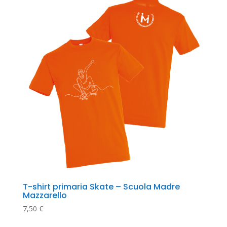
T-shirt primaria Skate – Scuola Madre 
Mazzarello
7,50
€