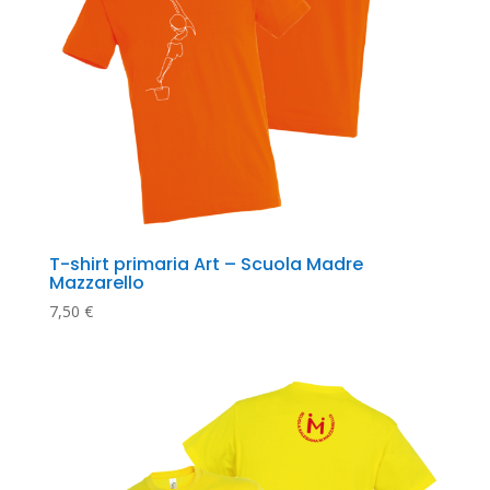
T-shirt primaria Art – Scuola Madre 
Mazzarello
7,50
€