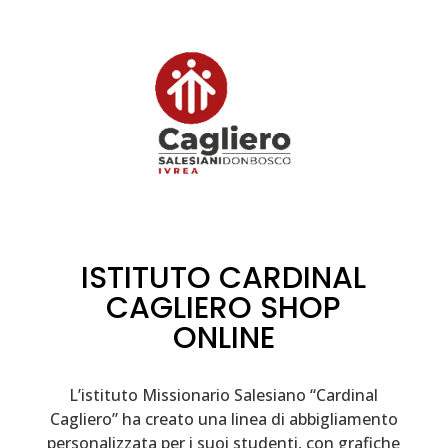
ISTITUTO CARDINAL
CAGLIERO SHOP
ONLINE
L’istituto Missionario Salesiano “Cardinal
Cagliero” ha creato una linea di abbigliamento
personalizzata per i suoi studenti, con grafiche