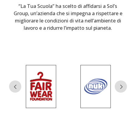
“La Tua Scuola” ha scelto di affidarsi a Sol’s
Group, un’azienda che si impegna a rispettare e
migliorare le condizioni di vita nell’ambiente di
lavoro e a ridurre l’impatto sul pianeta.