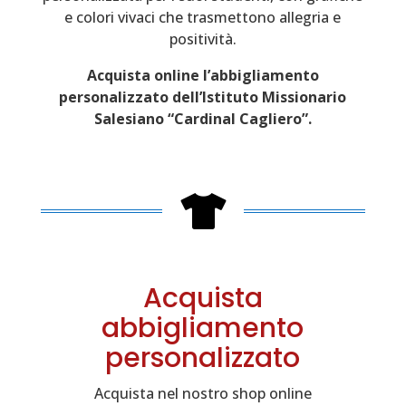
e colori vivaci che trasmettono allegria e
positività.
Acquista online l’abbigliamento
personalizzato dell’Istituto Missionario
Salesiano “Cardinal Cagliero”.

Acquista
abbigliamento
personalizzato
Acquista nel nostro shop online