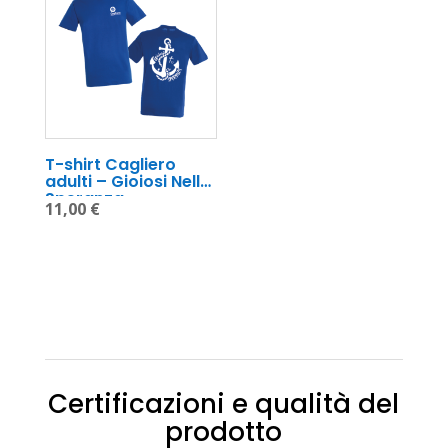
T-shirt Cagliero 
adulti – Gioiosi Nella 
Speranza
11,00
€
Certificazioni e qualità del
prodotto