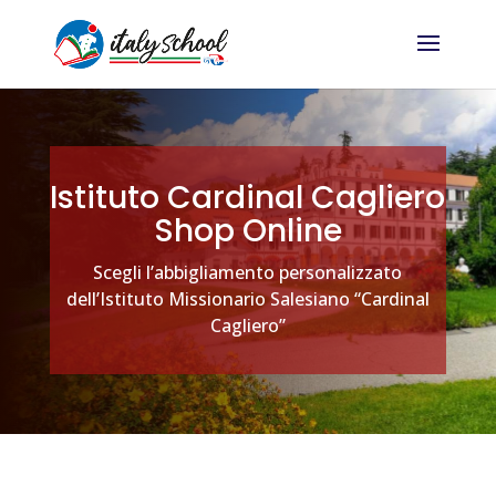
Istituto Cardinal Cagliero
Shop Online
Scegli l’abbigliamento personalizzato
dell’Istituto Missionario Salesiano “Cardinal
Cagliero”