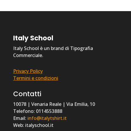
Italy School
Italy School è un brand di Tipografia
Commerciale.
Privacy Policy
Termini e condizioni
Contatti
10078 | Venaria Reale | Via Emilia, 10
Telefono: 0114553888
Email:
info@italytshirt.it
Web: italyschool.it