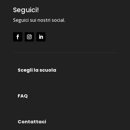
Seguici!
Seguici sui nostri social.
Scegli la scuola
FAQ
Contattaci