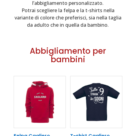
l’abbigliamento personalizzato.
Potrai scegliere la felpa e la t-shirts nella
variante di colore che preferisci, sia nella taglia
da adulto che in quella da bambino.
Abbigliamento per
bambini
Felpa Cagliero 
T-shirt Cagliero 