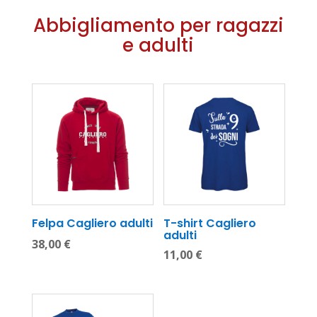
Abbigliamento per ragazzi
e adulti
Felpa Cagliero adulti
T-shirt Cagliero 
adulti
38,00
€
11,00
€