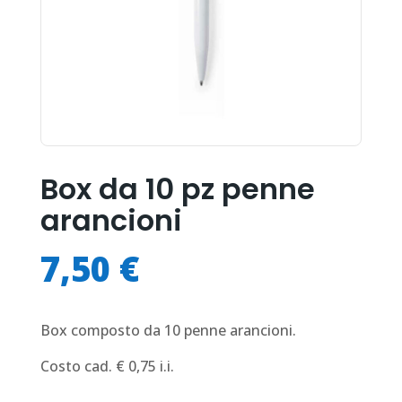
Box da 10 pz penne
arancioni
7,50
€
Box composto da 10 penne arancioni.
Costo cad. € 0,75 i.i.