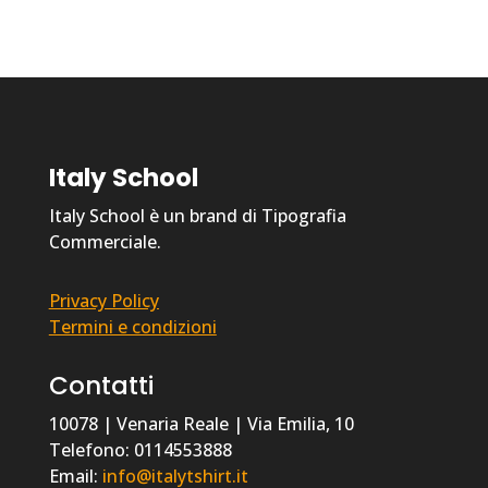
Italy School
Italy School è un brand di Tipografia
Commerciale.
Privacy Policy
Termini e condizioni
Contatti
10078 | Venaria Reale | Via Emilia, 10
Telefono: 0114553888
Email:
info@italytshirt.it