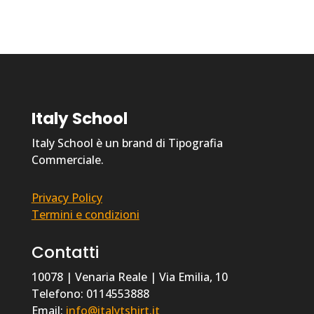
Italy School
Italy School è un brand di Tipografia
Commerciale.
Privacy Policy
Termini e condizioni
Contatti
10078 | Venaria Reale | Via Emilia, 10
Telefono: 0114553888
Email:
info@italytshirt.it