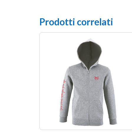
Prodotti correlati