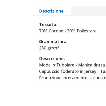
Descrizione
Tessuto:
70% Cotone - 30% Poliestere
Grammatura:
280 gr/m²
Descrizione:
Modello Tubolare - Manica dritta
Cappuccio foderato in jersey - Ta
Produzione interamente italiana da