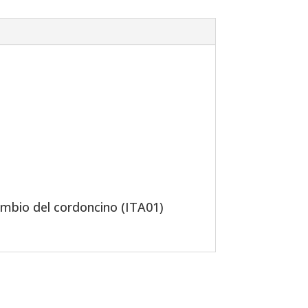
cambio del cordoncino (ITA01)