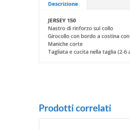
Descrizione
JERSEY 150
Nastro di rinforzo sul collo
Girocollo con bordo a costina con
Maniche corte
Tagliata e cucita nella taglia (2-6 
Prodotti correlati