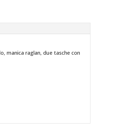
lo, manica raglan, due tasche con