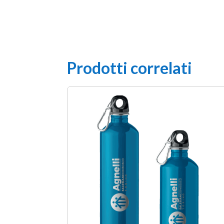
Prodotti correlati