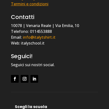
Termini e condizioni
Contatti
10078 | Venaria Reale | Via Emilia, 10
Telefono: 0114553888
Email:
info@italytshirt.it
Web: italyschool.it
Seguici!
Seguici sui nostri social.
Scegli la scuola