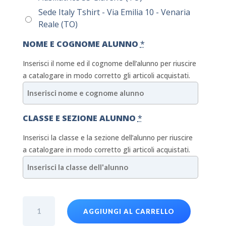
Sede Italy Tshirt - Via Emilia 10 - Venaria
Reale (TO)
NOME E COGNOME ALUNNO
*
Inserisci il nome ed il cognome dell’alunno per riuscire
a catalogare in modo corretto gli articoli acquistati.
CLASSE E SEZIONE ALUNNO
*
Inserisci la classe e la sezione dell’alunno per riuscire
a catalogare in modo corretto gli articoli acquistati.
MAG
AGGIUNGI AL CARRELLO
Pantaloni