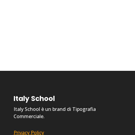
Italy School
Italy School è un brand di Tipografia
Commerciale.
Privacy Policy