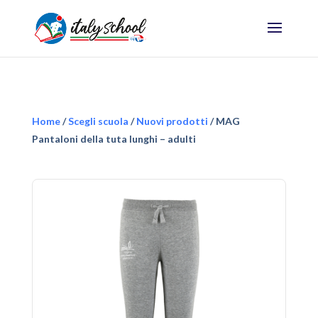
Home
/
Scegli scuola
/
Nuovi prodotti
/ MAG
Pantaloni della tuta lunghi – adulti