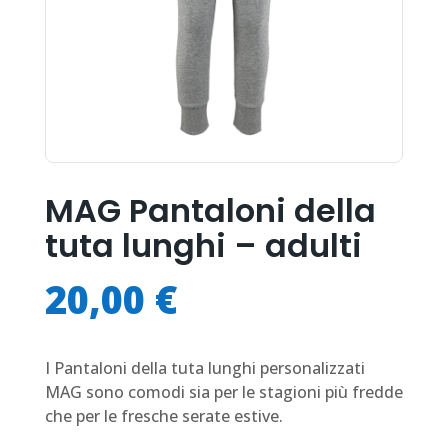
MAG Pantaloni della
tuta lunghi – adulti
20,00
€
I Pantaloni della tuta lunghi personalizzati
MAG sono comodi sia per le stagioni più fredde
che per le fresche serate estive.