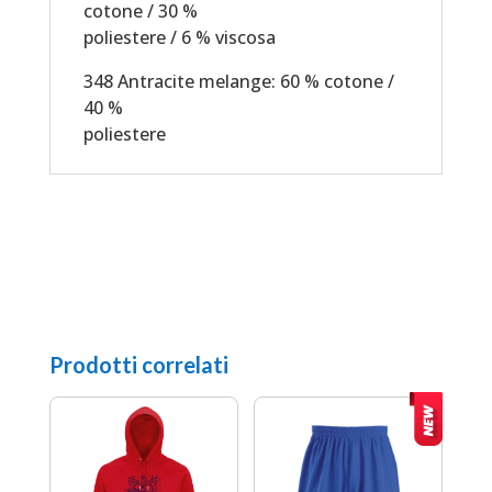
cotone / 30 %
poliestere / 6 % viscosa
348 Antracite melange: 60 % cotone /
40 %
poliestere
Prodotti correlati