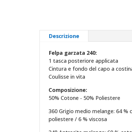
Descrizione
Felpa garzata 240:
1 tasca posteriore applicata
Cintura e fondo del capo a costin
Coulisse in vita
Composizione:
50% Cotone - 50% Poliestere
360 Grigio medio melange: 64 % 
poliestere / 6 % viscosa