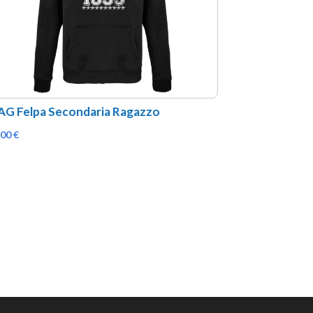
G Felpa Secondaria Ragazzo
,00
€