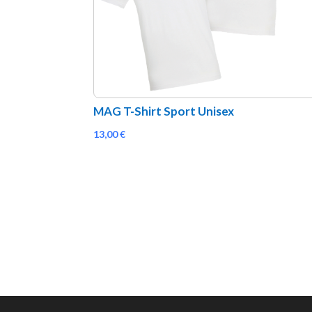
MAG T-Shirt Sport Unisex
13,00
€