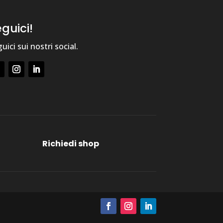
guici!
uici sui nostri social.
Richiedi shop