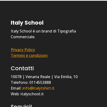
Italy School
Italy School è un brand di Tipografia
Commerciale.
Privacy Policy
Termini e condizioni
Contatti
10078 | Venaria Reale | Via Emilia, 10
Telefono: 0114553888
Email:
info@italytshirt.it
Web: italyschool.it
Seguici!