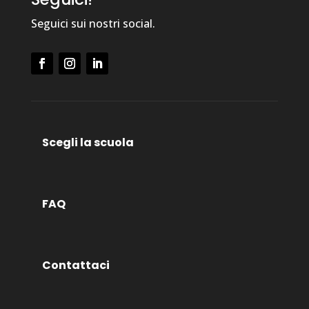
Seguici sui nostri social.
Scegli la scuola
FAQ
Contattaci