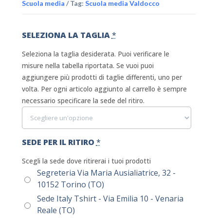
Scuola media
Tag:
Scuola media Valdocco
SELEZIONA LA TAGLIA
*
Seleziona la taglia desiderata. Puoi verificare le
misure nella tabella riportata. Se vuoi puoi
aggiungere più prodotti di taglie differenti, uno per
volta. Per ogni articolo aggiunto al carrello è sempre
necessario specificare la sede del ritiro.
SEDE PER IL RITIRO
*
Scegli la sede dove ritirerai i tuoi prodotti
Segreteria Via Maria Ausialiatrice, 32 -
10152 Torino (TO)
Sede Italy Tshirt - Via Emilia 10 - Venaria
Reale (TO)