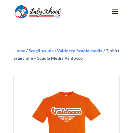
Home
/
Scegli scuola
/
Valdocco Scuola media
/ T-shirt
arancione – Scuola Media Valdocco