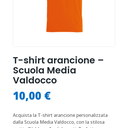
T-shirt arancione –
Scuola Media
Valdocco
10,00
€
Acquista la T-shirt arancione personalizzata
dalla Scuola Media Valdocco, con la stilosa