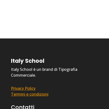
Italy School
Italy School è un brand di Tipografia
Commerciale.
Privacy Policy
Termini e condizioni
Contatti