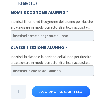
Reale (TO)
NOME E COGNOME ALUNNO
*
Inserisci il nome ed il cognome dell’alunno per riuscire
a catalogare in modo corretto gli articoli acquistati.
CLASSE E SEZIONE ALUNNO
*
Inserisci la classe e la sezione dell’alunno per riuscire
a catalogare in modo corretto gli articoli acquistati.
MAG
AGGIUNGI AL CARRELLO
Felpa
Primaria
Bimbo