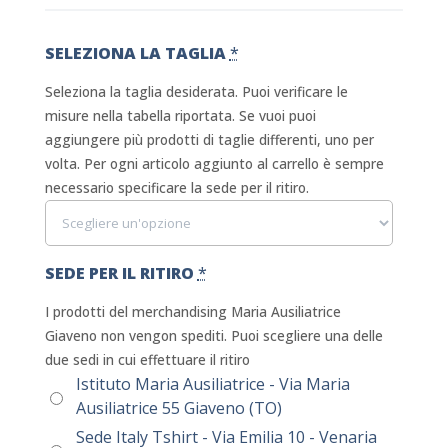
SELEZIONA LA TAGLIA
*
Seleziona la taglia desiderata. Puoi verificare le
misure nella tabella riportata. Se vuoi puoi
aggiungere più prodotti di taglie differenti, uno per
volta. Per ogni articolo aggiunto al carrello è sempre
necessario specificare la sede per il ritiro.
SEDE PER IL RITIRO
*
I prodotti del merchandising Maria Ausiliatrice
Giaveno non vengon spediti. Puoi scegliere una delle
due sedi in cui effettuare il ritiro
Istituto Maria Ausiliatrice - Via Maria
Ausiliatrice 55 Giaveno (TO)
Sede Italy Tshirt - Via Emilia 10 - Venaria