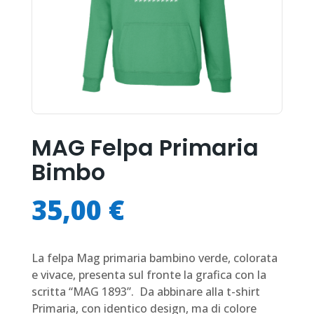
MAG Felpa Primaria
Bimbo
35,00
€
La felpa Mag primaria bambino verde, colorata
e vivace, presenta sul fronte la grafica con la
scritta “MAG 1893”.
Da abbinare alla t-shirt
Primaria, con identico design, ma di colore