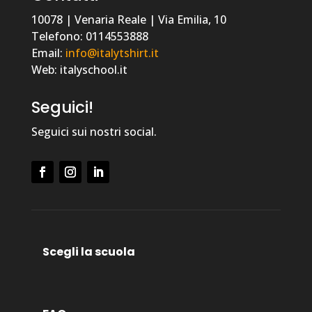
10078 | Venaria Reale | Via Emilia, 10
Telefono: 0114553888
Email:
info@italytshirt.it
Web: italyschool.it
Seguici!
Seguici sui nostri social.
Scegli la scuola