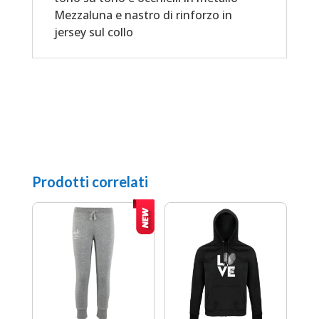
Mezzaluna e nastro di rinforzo in
jersey sul collo
Prodotti correlati