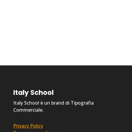
Italy School
Italy School è un brand di Tipografia
Commerciale.
Privacy Policy