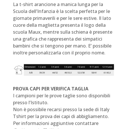
La t-shirt arancione a manica lunga per la
Scuola dell’Infanzia è la scelta perfetta per le
giornate primaverili e per le sere estive. Il lato
cuore della maglietta presenta il logo della
scuola Maux, mentre sulla schiena è presente
una grafica che rappresenta dei simpatici
bambini che si tengono per mano. E’ possibile
inoltre personalizzarla con il proprio nome.
PROVA CAPI PER VERIFICA TAGLIA
I campioni per le prove taglie sono disponibili
presso l’Istituto.
Non è possibile recarsi presso la sede di Italy
Tshirt per la prova dei capi di abbigliamento.
Per informazioni aggiuntive contattare