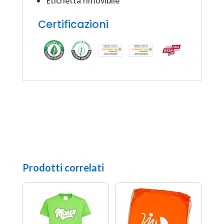
Etichetta rimovibile
Certificazioni
Prodotti correlati