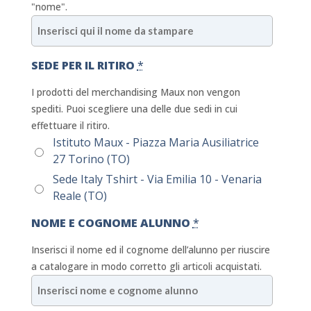
"nome".
SEDE PER IL RITIRO
*
I prodotti del merchandising Maux non vengon
spediti. Puoi scegliere una delle due sedi in cui
effettuare il ritiro.
Istituto Maux - Piazza Maria Ausiliatrice
27 Torino (TO)
Sede Italy Tshirt - Via Emilia 10 - Venaria
Reale (TO)
NOME E COGNOME ALUNNO
*
Inserisci il nome ed il cognome dell’alunno per riuscire
a catalogare in modo corretto gli articoli acquistati.