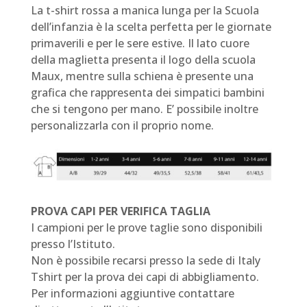
La t-shirt rossa a manica lunga per la Scuola
dell’infanzia è la scelta perfetta per le giornate
primaverili e per le sere estive. Il lato cuore
della maglietta presenta il logo della scuola
Maux, mentre sulla schiena è presente una
grafica che rappresenta dei simpatici bambini
che si tengono per mano. E’ possibile inoltre
personalizzarla con il proprio nome.
PROVA CAPI PER VERIFICA TAGLIA
I campioni per le prove taglie sono disponibili
presso l’Istituto.
Non è possibile recarsi presso la sede di Italy
Tshirt per la prova dei capi di abbigliamento.
Per informazioni aggiuntive contattare