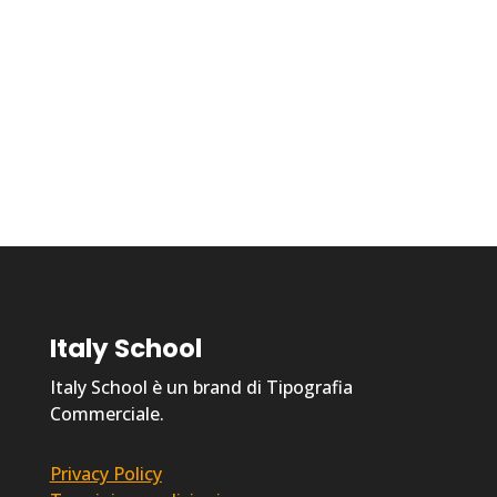
Italy School
Italy School è un brand di Tipografia
Commerciale.
Privacy Policy