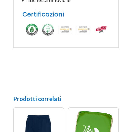
Etichetta rimovibile
Certificazioni
Prodotti correlati