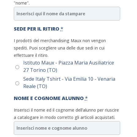
"nome".
SEDE PER IL RITIRO
*
I prodotti del merchandising Maux non vengon
spediti. Puoi scegliere una delle due sedi in cui
effettuare il ritiro.
Istituto Maux - Piazza Maria Ausiliatrice
27 Torino (TO)
Sede Italy Tshirt - Via Emilia 10 - Venaria
Reale (TO)
NOME E COGNOME ALUNNO
*
Inserisci il nome ed il cognome dell’alunno per riuscire
a catalogare in modo corretto gli articoli acquistati.