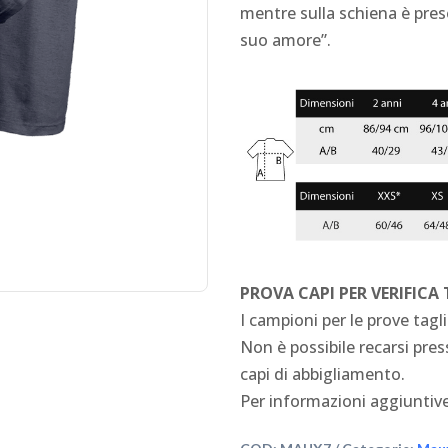
mentre sulla schiena è pres
suo amore”.
PROVA CAPI PER VERIFICA
I campioni per le prove tagli
Non è possibile recarsi press
capi di abbigliamento.
Per informazioni aggiuntive