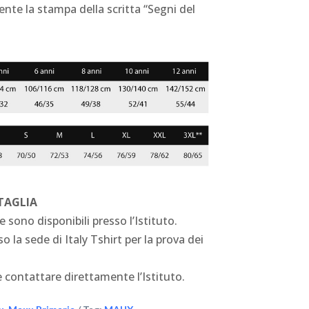
ente la stampa della scritta “Segni del
 TAGLIA
e sono disponibili presso l’Istituto.
o la sede di Italy Tshirt per la prova dei
 contattare direttamente l’Istituto.