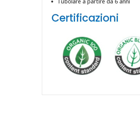
Tubolare a partire da 6 anni
Certificazioni