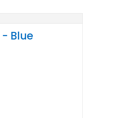
 - Blue