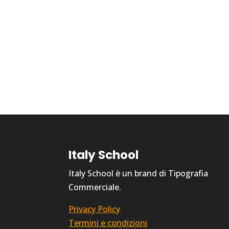
Italy School
Italy School è un brand di Tipografia
Commerciale.
Privacy Policy
Termini e condizioni